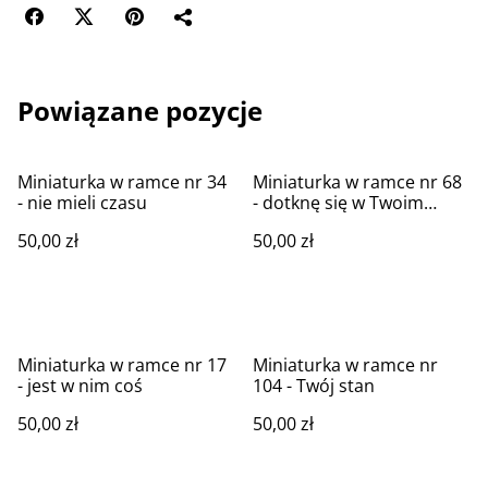
Powiązane pozycje
Miniaturka w ramce nr 34
Miniaturka w ramce nr 68
- nie mieli czasu
- dotknę się w Twoim
imieniu
50,00 zł
50,00 zł
Miniaturka w ramce nr 17
Miniaturka w ramce nr
- jest w nim coś
104 - Twój stan
50,00 zł
50,00 zł