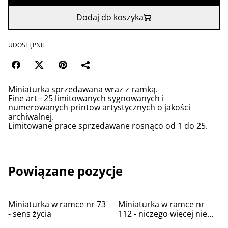
Dodaj do koszyka
UDOSTĘPNIJ
Miniaturka sprzedawana wraz z ramką.
Fine art - 25 limitowanych sygnowanych i
numerowanych printow artystycznych o jakości
archiwalnej.
Limitowane prace sprzedawane rosnąco od 1 do 25.
Powiązane pozycje
Miniaturka w ramce nr 73
Miniaturka w ramce nr
- sens życia
112 - niczego więcej nie
pragnę