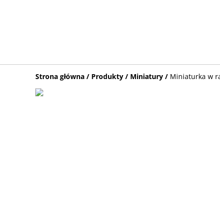
Strona główna
/
Produkty
/
Miniatury
/
Miniaturka w r