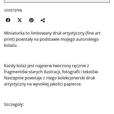
UDOSTĘPNIJ
Miniaturka to limitowany druk artystyczny (fine art
print) powstały na podstawie mojego autorskiego
kolażu.
Każdy kolaż jest najpierw tworzony ręcznie z
fragmentów starych ilustracji, fotografii i tekstów.
Następnie powstaje z niego kolekcjonerski druk
artystyczny na wysokiej jakości papierze.
Szczegoly: