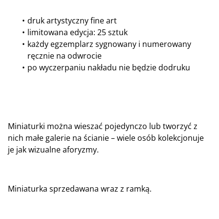
druk artystyczny fine art
limitowana edycja: 25 sztuk
każdy egzemplarz sygnowany i numerowany
ręcznie na odwrocie
po wyczerpaniu nakładu nie będzie dodruku
Miniaturki można wieszać pojedynczo lub tworzyć z
nich małe galerie na ścianie – wiele osób kolekcjonuje
je jak wizualne aforyzmy.
Miniaturka sprzedawana wraz z ramką.