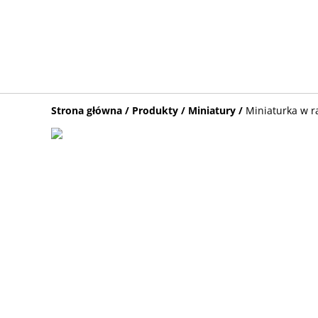
Strona główna
/
Produkty
/
Miniatury
/
Miniaturka w r