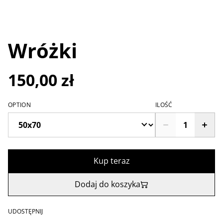
Wróżki
150,00 zł
OPTION
ILOŚĆ
Kup teraz
Dodaj do koszyka
UDOSTĘPNIJ