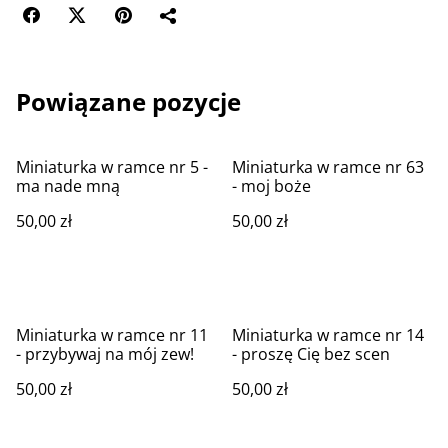
Powiązane pozycje
Miniaturka w ramce nr 5 -
Miniaturka w ramce nr 63
ma nade mną
- moj boże
50,00 zł
50,00 zł
Miniaturka w ramce nr 11
Miniaturka w ramce nr 14
- przybywaj na mój zew!
- proszę Cię bez scen
50,00 zł
50,00 zł